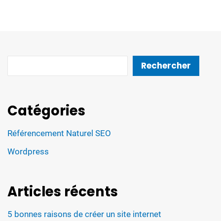
Rechercher
Rechercher
Catégories
Référencement Naturel SEO
Wordpress
Articles récents
5 bonnes raisons de créer un site internet