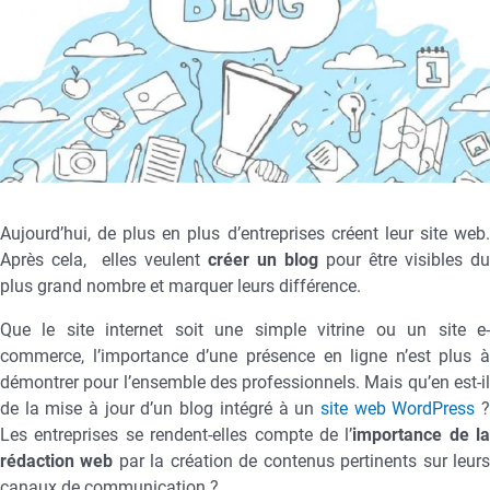
Aujourd’hui, de plus en plus d’entreprises créent leur site web.
Après cela, elles veulent
créer un blog
pour être visibles du
plus grand nombre et marquer leurs différence.
Que le site internet soit une simple vitrine ou un site e-
commerce, l’importance d’une présence en ligne n’est plus à
démontrer pour l’ensemble des professionnels. Mais qu’en est-il
de la mise à jour d’un blog intégré à un
site web WordPress
Les entreprises se rendent-elles compte de l’
importance de la
rédaction web
par la création de contenus pertinents sur leur
canaux de communication ?