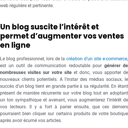
web régulière et pertinente.
Un blog suscite l’intérêt et
permet d’augmenter vos ventes
en ligne
Le blog professionnel, lors de la
création d’un site e-commerce
est un outil de communication redoutable pour
générer de
nombreuses visites sur votre site
et donc, vous apporter d
nouveaux clients potentiels. A l’instar des médias sociaux, le
succès d’un blog tient en grande partie à sa régularité. En étant
présent de manière récurrente sur votre blog tout en adoptant
un ton sympathique et avenant, vous augmenterez l’intérêt de
vos lecteurs. Il y a fort à parier ensuite, que ces derniers
pourraient bien cliquer sur certains produits de votre boutique
après avoir écumé vos articles.