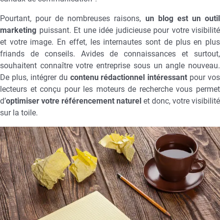
Pourtant, pour de nombreuses raisons,
un blog est un outi
marketing
puissant. Et une idée judicieuse pour votre visibilité
et votre image. En effet, les internautes sont de plus en plus
friands de conseils. Avides de connaissances et surtout,
souhaitent connaître votre entreprise sous un angle nouveau.
De plus, intégrer du
contenu rédactionnel intéressant
pour vos
lecteurs et conçu pour les moteurs de recherche vous permet
d’
optimiser votre référencement naturel
et donc, votre visibilité
sur la toile.