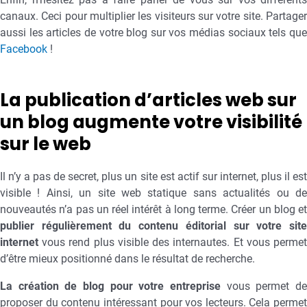
canaux. Ceci pour multiplier les visiteurs sur votre site. Partager
aussi les articles de votre blog sur vos médias sociaux tels que
Facebook
!
La publication d’articles web sur
un blog augmente votre visibilité
sur le web
Il n’y a pas de secret, plus un site est actif sur internet, plus il est
visible ! Ainsi, un site web statique sans actualités ou de
nouveautés n’a pas un réel intérêt à long terme. Créer un blog et
publier régulièrement du contenu éditorial sur votre site
internet
vous rend plus visible des internautes. Et vous permet
d’être mieux positionné dans le résultat de recherche.
La création de blog pour votre entreprise
vous permet de
proposer du contenu intéressant pour vos lecteurs. Cela permet