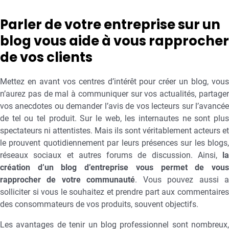
Parler de votre entreprise sur un
blog vous aide à vous rapprocher
de vos clients
Mettez en avant vos centres d’intérêt pour créer un blog, vous
n’aurez pas de mal à communiquer sur vos actualités, partager
vos anecdotes ou demander l’avis de vos lecteurs sur l’avancée
de tel ou tel produit. Sur le web, les internautes ne sont plus
spectateurs ni attentistes. Mais ils sont véritablement acteurs et
le prouvent quotidiennement par leurs présences sur les blogs,
réseaux sociaux et autres forums de discussion. Ainsi,
la
création d’un blog d’entreprise vous permet de vous
rapprocher de votre communauté
. Vous pouvez aussi 
solliciter si vous le souhaitez et prendre part aux commentaires
des consommateurs de vos produits, souvent objectifs.
Les avantages de tenir un blog professionnel sont nombreux,