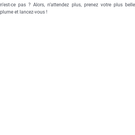
n’est-ce pas ? Alors, n’attendez plus, prenez votre plus belle
plume et lancez-vous !