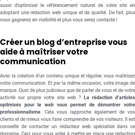
aussi d’optimiser le référencement naturel de votre site en
adoptant une rédaction web unique et de qualité. De fait, plus
vous gagnerez en visibilité et plus vous serez contacté !
Créer un blog d’entreprise vous
aide à maîtriser votre
communication
Avec la création d’un contenu unique et régulier, vous maîtrisez
votre communication. Et par la même occasion, votre image de
marque. Quoi de plus judicieux que de parler de vous et de votre
activité sur propre votre site web ?
La rédaction d’articles
optimisés pour le web vous permet de démontrer votre
professionnalisme
. Cela vous rapproche également de vos
clients et de mieux vous faire comprendre de vos visiteurs. Il est
conseillé de contacter un rédacteur web spécialisé dans ce
domaine. Ceci pour vous aider à mettre en place une rédaction