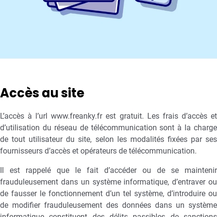
Accès au site
L’accès à l’url www.freanky.fr est gratuit. Les frais d’accès et
d’utilisation du réseau de télécommunication sont à la charge
de tout utilisateur du site, selon les modalités fixées par ses
fournisseurs d’accès et opérateurs de télécommunication.
Il est rappelé que le fait d’accéder ou de se maintenir
frauduleusement dans un système informatique, d’entraver ou
de fausser le fonctionnement d’un tel système, d’introduire ou
de modifier frauduleusement des données dans un système
informatique constituent des délits passibles de sanctions