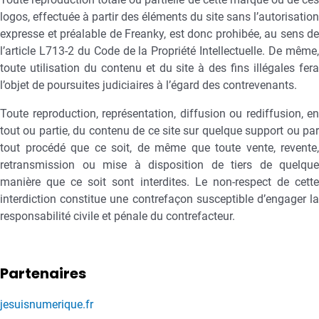
logos, effectuée à partir des éléments du site sans l’autorisation
expresse et préalable de Freanky, est donc prohibée, au sens de
l’article L713-2 du Code de la Propriété Intellectuelle. De même,
toute utilisation du contenu et du site à des fins illégales fera
l’objet de poursuites judiciaires à l’égard des contrevenants.
Toute reproduction, représentation, diffusion ou rediffusion, en
tout ou partie, du contenu de ce site sur quelque support ou par
tout procédé que ce soit, de même que toute vente, revente,
retransmission ou mise à disposition de tiers de quelque
manière que ce soit sont interdites. Le non-respect de cette
interdiction constitue une contrefaçon susceptible d’engager la
responsabilité civile et pénale du contrefacteur.
Partenaires
jesuisnumerique.fr