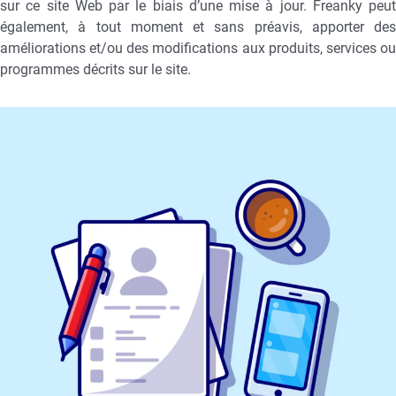
sur ce site Web par le biais d’une mise à jour. Freanky peut
également, à tout moment et sans préavis, apporter des
améliorations et/ou des modifications aux produits, services ou
programmes décrits sur le site.