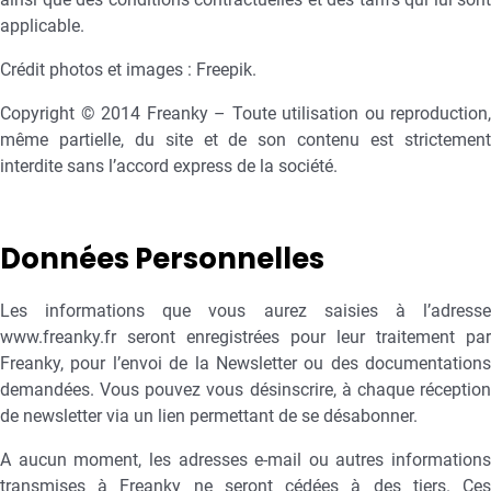
applicable.
Crédit photos et images : Freepik.
Copyright © 2014 Freanky – Toute utilisation ou reproduction,
même partielle, du site et de son contenu est strictement
interdite sans l’accord express de la société.
Données Personnelles
Les informations que vous aurez saisies à l’adresse
www.freanky.fr seront enregistrées pour leur traitement par
Freanky, pour l’envoi de la Newsletter ou des documentations
demandées. Vous pouvez vous désinscrire, à chaque réception
de newsletter via un lien permettant de se désabonner.
A aucun moment, les adresses e-mail ou autres informations
transmises à Freanky ne seront cédées à des tiers. Ces