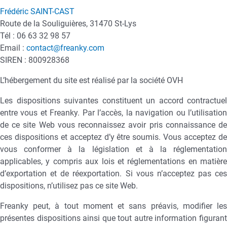
Frédéric SAINT-CAST
Route de la Souliguières, 31470 St-Lys
Tél : 06 63 32 98 57
Email :
contact@freanky.com
SIREN : 800928368
L’hébergement du site est réalisé par la société OVH
Les dispositions suivantes constituent un accord contractuel
entre vous et Freanky. Par l’accès, la navigation ou l’utilisation
de ce site Web vous reconnaissez avoir pris connaissance de
ces dispositions et acceptez d’y être soumis. Vous acceptez de
vous conformer à la législation et à la réglementation
applicables, y compris aux lois et réglementations en matière
d’exportation et de réexportation. Si vous n’acceptez pas ces
dispositions, n’utilisez pas ce site Web.
Freanky peut, à tout moment et sans préavis, modifier les
présentes dispositions ainsi que tout autre information figurant