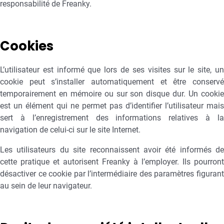
responsabilité de Freanky.
Cookies
L’utilisateur est informé que lors de ses visites sur le site, un
cookie peut s’installer automatiquement et être conservé
temporairement en mémoire ou sur son disque dur. Un cookie
est un élément qui ne permet pas d’identifier l’utilisateur mais
sert à l’enregistrement des informations relatives à la
navigation de celui-ci sur le site Internet.
Les utilisateurs du site reconnaissent avoir été informés de
cette pratique et autorisent Freanky à l’employer. Ils pourront
désactiver ce cookie par l’intermédiaire des paramètres figurant
au sein de leur navigateur.