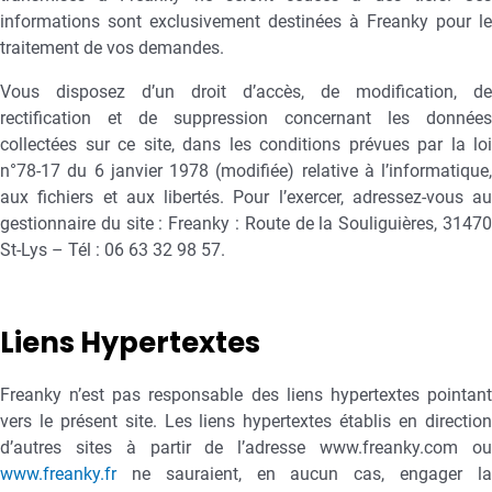
informations sont exclusivement destinées à Freanky pour le
traitement de vos demandes.
Vous disposez d’un droit d’accès, de modification, de
rectification et de suppression concernant les données
collectées sur ce site, dans les conditions prévues par la loi
n°78-17 du 6 janvier 1978 (modifiée) relative à l’informatique,
aux fichiers et aux libertés. Pour l’exercer, adressez-vous au
gestionnaire du site : Freanky : Route de la Souliguières, 31470
St-Lys – Tél : 06 63 32 98 57.
Liens Hypertextes
Freanky n’est pas responsable des liens hypertextes pointant
vers le présent site. Les liens hypertextes établis en direction
d’autres sites à partir de l’adresse www.freanky.com ou
www.freanky.fr
ne sauraient, en aucun cas, engager la