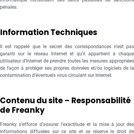
pénales.
Information Techniques
Il est rappelé que le secret des correspondances n’est pas
garanti sur le réseau Internet et qu’il appartient à chaque
utilisateur d’Internet de prendre toutes les mesures appropriées
de façon à protéger ses propres données et/ou logiciels de la
contamination d’éventuels virus circulant sur Internet.
Contenu du site – Responsabilité
de Freanky
Freanky s’efforce d’assurer l’exactitude et la mise à jour des
informations diffusées sur ce site et se réserve le droit de