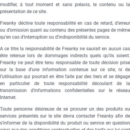
modifier, à tout moment et sans préavis, le contenu ou la
présentation de ce site.
Freanky décline toute responsabilité en cas de retard, d’erreur
ou d’omission quant au contenu des présentes pages de même
qu’en cas d’interruption ou d’indisponibilité du service.
A ce titre la responsabilité de Freanky ne saurait en aucun cas
être retenue lors de dommages indirects quels qu’ils soient.
Freanky ne peut être tenu responsable de toute décision prise
sur la base d’une information contenue sur ce site, ni de
l’utilisation qui pourrait en être faite par des tiers et se dégage
en particulier de toute responsabilité découlant de la
transmission d’informations confidentielles sur le réseau
Internet.
Toute personne désireuse de se procurer un des produits ou
services présentés sur le site devra contacter Freanky afin de
s’informer de la disponibilité du produit ou service en question
ainsi que des conditions contractuelles et des tarifs qui lui sont