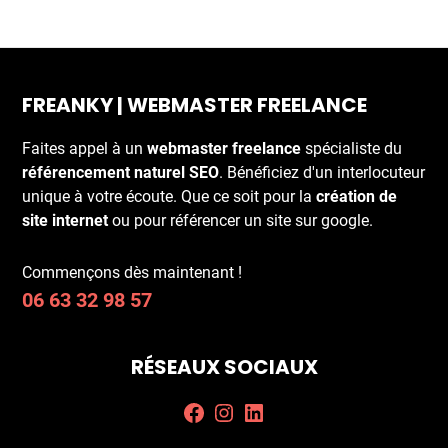
FREANKY | WEBMASTER FREELANCE
Faites appel à un
webmaster freelance
spécialiste du
référencement naturel SEO
. Bénéficiez d'un interlocuteur
unique à votre écoute. Que ce soit pour la
création de
site internet
ou pour référencer un site sur google.
Commençons dès maintenant !
06 63 32 98 57
RÉSEAUX SOCIAUX
Facebook
Instagram
LinkedIn