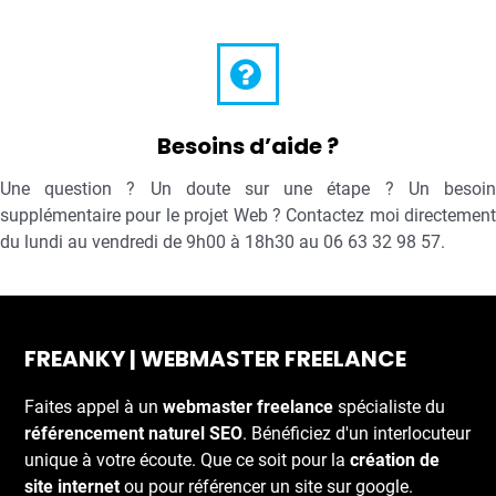
Besoins d’aide ?
Une question ? Un doute sur une étape ? Un besoin
supplémentaire pour le projet Web ? Contactez moi directement
du lundi au vendredi de 9h00 à 18h30 au 06 63 32 98 57.
FREANKY | WEBMASTER FREELANCE
Faites appel à un
webmaster freelance
spécialiste du
référencement naturel SEO
. Bénéficiez d'un interlocuteur
unique à votre écoute. Que ce soit pour la
création de
site internet
ou pour référencer un site sur google.