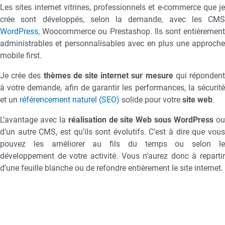
Les sites internet vitrines, professionnels et e-commerce que je
crée sont développés, selon la demande, avec les CMS
WordPress
, Woocommerce ou Prestashop. Ils sont entièrement
administrables et personnalisables avec en plus une approche
mobile first.
Je crée des
thèmes de site internet sur mesure
qui réponden
à votre demande, afin de garantir les performances, la sécurité
et un
référencement naturel (SEO)
solide pour votre
site web
.
L’avantage avec la
réalisation de site Web sous WordPress
o
d’un autre CMS, est qu’ils sont évolutifs. C’est à dire que vous
pouvez les améliorer au fils du temps ou selon le
développement de votre activité. Vous n’aurez donc à repartir
d’une feuille blanche ou de refondre entièrement le site internet.