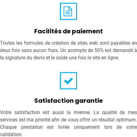
Facilités de paiement
Toutes les formules de création de sites web sont payables en
deux fois sans aucun frais. Un acompte de 50% est demandé à
la signature du devis et le solde une fois le site en ligne.
Satisfaction garantie
Votre satisfaction est aussi la mienne. La qualité de mes
services est ma priorité afin de vous offrir un résultat optimum.
Chaque prestation est livrée uniquement lors de votre
validation.