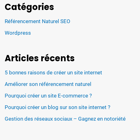
Catégories
Référencement Naturel SEO
Wordpress
Articles récents
5 bonnes raisons de créer un site internet
Améliorer son référencement naturel
Pourquoi créer un site E-commerce ?
Pourquoi créer un blog sur son site internet ?
Gestion des réseaux sociaux – Gagnez en notoriété