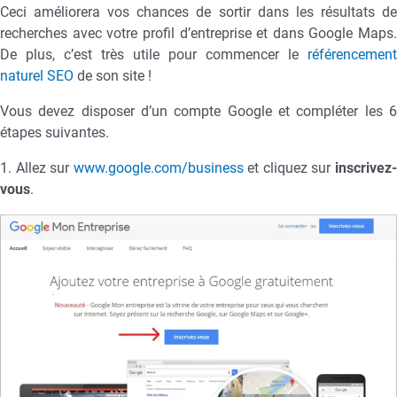
Ceci améliorera vos chances de sortir dans les résultats de
recherches avec votre profil d’entreprise et dans Google Maps.
De plus, c’est très utile pour commencer le
référencement
naturel SEO
de son site !
Vous devez disposer d’un compte Google et compléter les 6
étapes suivantes.
1. Allez sur
www.google.com/business
et cliquez sur
inscrivez
vous
.