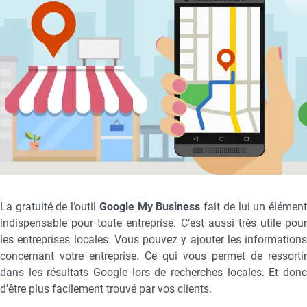
La gratuité de l’outil
Google My Business
fait de lui un élémen
indispensable pour toute entreprise. C’est aussi très utile pour
les entreprises locales. Vous pouvez y ajouter les informations
concernant votre entreprise. Ce qui vous permet de ressortir
dans les résultats Google lors de recherches locales. Et donc
d’être plus facilement trouvé par vos clients.