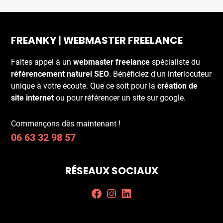
FREANKY | WEBMASTER FREELANCE
Faites appel à un
webmaster freelance
spécialiste du
référencement naturel SEO
. Bénéficiez d'un interlocuteur
unique à votre écoute. Que ce soit pour la
création de
site internet
ou pour référencer un site sur google.
Commençons dès maintenant !
06 63 32 98 57
RÉSEAUX SOCIAUX
Facebook
Instagram
LinkedIn