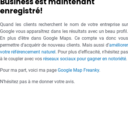
Business est maintenant
enregistré!
Quand les clients recherchent le nom de votre entreprise sur
Google vous apparaîtrez dans les résultats avec un beau profil.
En plus d’être dans Google Maps. Ce compte va donc vous
permettre d’acquérir de nouveau clients. Mais aussi d’
améliorer
votre référencement naturel
. Pour plus d’efficacité, n’hésitez pa
à le coupler avec vos
réseaux sociaux pour gagner en notoriété
.
Pour ma part, voici ma page
Google Map Freanky
.
N’hésitez pas à me donner votre avis.