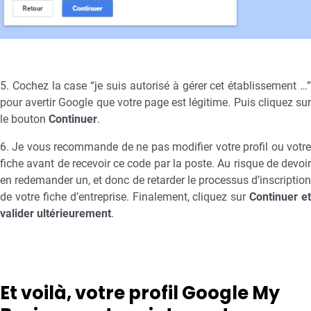
5. Cochez la case “je suis autorisé à gérer cet établissement …”
pour avertir Google que votre page est légitime. Puis cliquez sur
le bouton
Continuer
.
6. Je vous recommande de ne pas modifier votre profil ou votre
fiche avant de recevoir ce code par la poste. Au risque de devoir
en redemander un, et donc de retarder le processus d’inscription
de votre fiche d’entreprise. Finalement, cliquez sur
Continuer et
valider ultérieurement
.
Et voilà, votre profil Google My