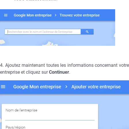
4. Ajoutez maintenant toutes les informations concernant votre
entreprise et cliquez sur
Continuer
.