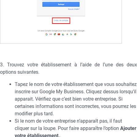
3. Trouvez votre établissement à l’aide de l’une des deux
options suivantes.
Tapez le nom de votre établissement que vous souhaitez
inscrire sur Google My Business. Cliquez dessus lorsqu’il
apparait. Vérifiez que c’est bien votre entreprise. Si
certaines informations sont incorrectes, vous pourrez les
modifier plus tard.
Si le nom de votre entreprise n’apparaît pas, il faut
cliquer sur la loupe. Pour faire apparaître l’option
Ajouter
votre établissement.
.