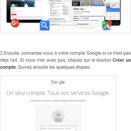
2.Ensuite, connectez-vous à votre compte Google si ce n’est pas
déjà fait. Si vous n’en avez pas, cliquez sur le bouton
Créer un
compte
. Suivez ensuite les quelques étapes.